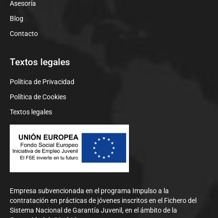
Asesoría
Blog
Contacto
Textos legales
Política de Privacidad
Política de Cookies
Textos legales
Empresa subvencionada en el programa Impulso a la
contratación en prácticas de jóvenes inscritos en el Fichero del
Sistema Nacional de Garantía Juvenil, en el ámbito de la