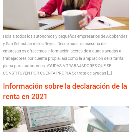
Hola a todos los autónomos y pequeños empresarios de Alcobendas
y San Sebastián de los Reyes. Desde nuestra asesoría de
empresas os ofrecemos información acerca de algunas ayudas a
trabajadores por cuenta propia, así como la ampliación de la tarifa
plana para autónomos. AYUDAS A TRABAJADORES QUE SE
CONSTITUYEN POR CUENTA PROPIA Se trata de ayudas […]
Información sobre la declaración de la
renta en 2021