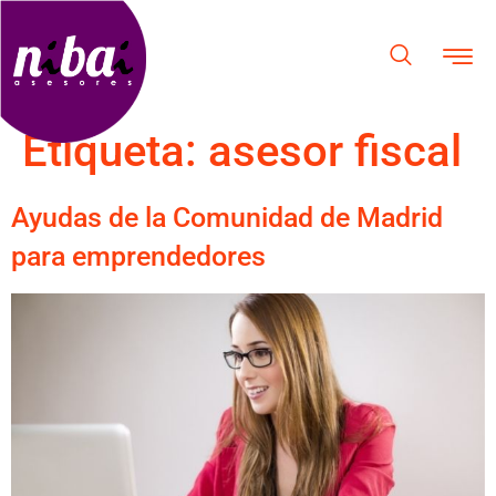
Etiqueta:
asesor fiscal
Ayudas de la Comunidad de Madrid
para emprendedores